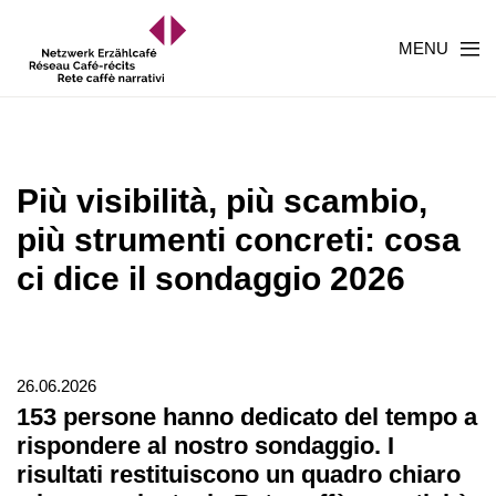
MENU
Più visibilità, più scambio,
più strumenti concreti: cosa
ci dice il sondaggio 2026
26.06.2026
153 persone hanno dedicato del tempo a
rispondere al nostro sondaggio. I
risultati restituiscono un quadro chiaro