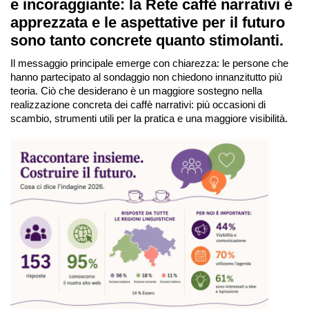
e incoraggiante: la Rete caffè narrativi è
apprezzata e le aspettative per il futuro
sono tanto concrete quanto stimolanti.
Il messaggio principale emerge con chiarezza: le persone che
hanno partecipato al sondaggio non chiedono innanzitutto più
teoria. Ciò che desiderano è un maggiore sostegno nella
realizzazione concreta dei caffè narrativi: più occasioni di
scambio, strumenti utili per la pratica e una maggiore visibilità.