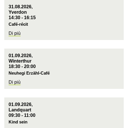
31.08.2026,
Yverdon
14:30 - 16:15
Café-récit
Di più
01.09.2026,
Winterthur
18:30 - 20:00
Neuhegi Erzähl-Café
Di più
01.09.2026,
Landquart
09:30 - 11:00
Kind sein