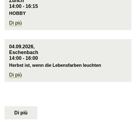
Zürich
14:00 - 16:15
HOBBY
Di più
04.09.2026,
Eschenbach
14:00 - 16:00
Herbst ist, wenn die Lebensfarben leuchten
Di più
Di più