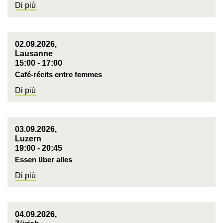
Di più
02.09.2026,
Lausanne
15:00 - 17:00
Café-récits entre femmes
Di più
03.09.2026,
Luzern
19:00 - 20:45
Essen über alles
Di più
04.09.2026,