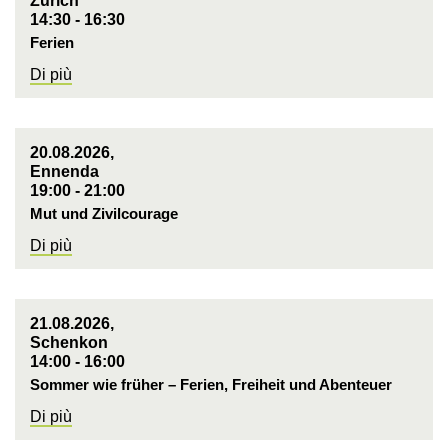
Zürich
14:30 - 16:30
Ferien
Di più
20.08.2026,
Ennenda
19:00 - 21:00
Mut und Zivilcourage
Di più
21.08.2026,
Schenkon
14:00 - 16:00
Sommer wie früher – Ferien, Freiheit und Abenteuer
Di più