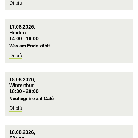
Di più
17.08.2026,
Heiden
14:00 - 16:00
Was am Ende zählt
Di più
18.08.2026,
Winterthur
18:30 - 20:00
Neuhegi Erzähl-Café
Di più
18.08.2026,