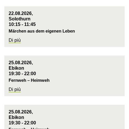
22.08.2026,
Solothurn
10:15 - 11:45
Märchen aus dem eigenen Leben
Di più
25.08.2026,
Ebikon
19:30 - 22:00
Fernweh – Heimweh
Di più
25.08.2026,
Ebikon
19:30 - 22:00