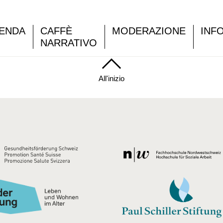
ENDA
CAFFÈ
MODERAZIONE
INF
NARRATIVO
All'inizio