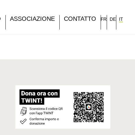
O
ASSOCIAZIONE
CONTATTO
FR
DE
IT