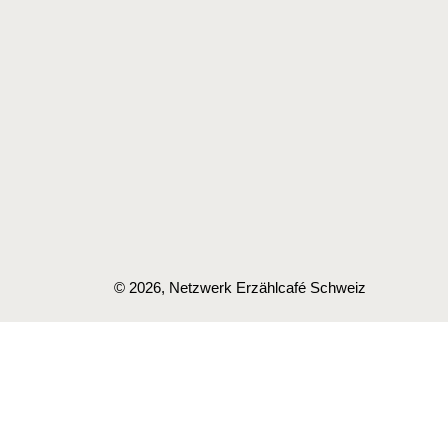
© 2026, Netzwerk Erzählcafé Schweiz