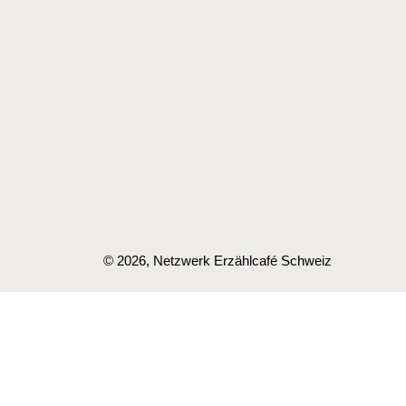
© 2026, Netzwerk Erzählcafé Schweiz