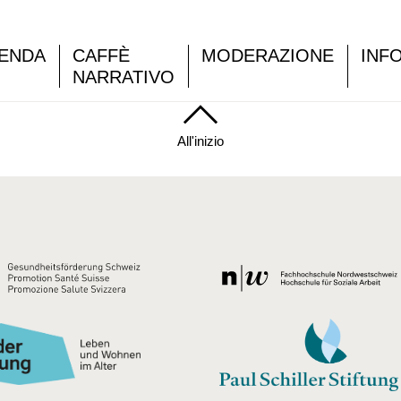
ENDA
CAFFÈ
MODERAZIONE
INF
NARRATIVO
All'inizio