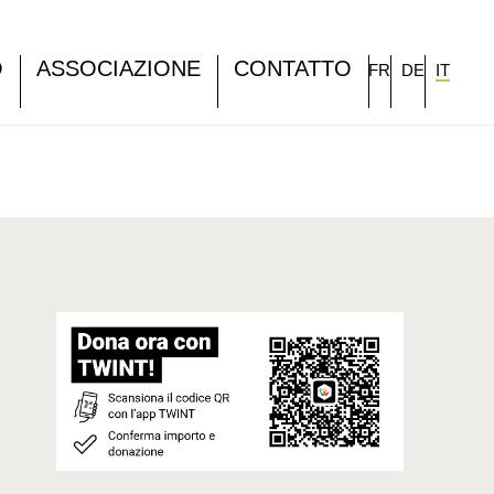
O
ASSOCIAZIONE
CONTATTO
FR
DE
IT