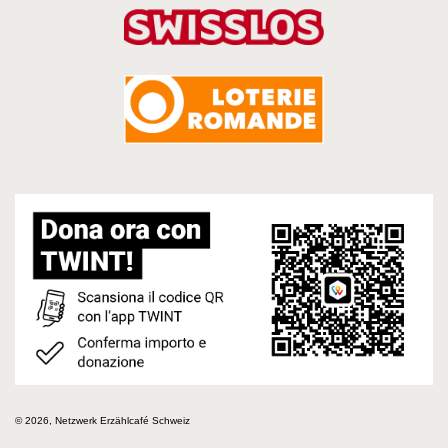
© 2026, Netzwerk Erzählcafé Schweiz