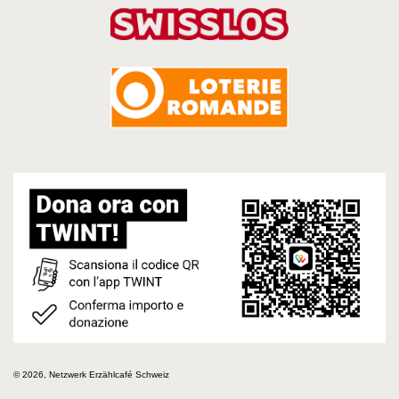
© 2026, Netzwerk Erzählcafé Schweiz