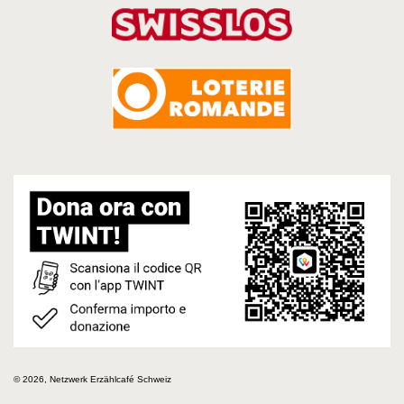
© 2026, Netzwerk Erzählcafé Schweiz