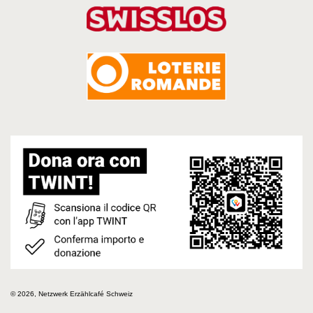
© 2026, Netzwerk Erzählcafé Schweiz