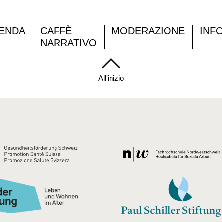
ENDA
CAFFÈ
MODERAZIONE
INF
NARRATIVO
All'inizio