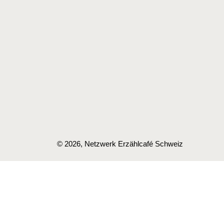
© 2026, Netzwerk Erzählcafé Schweiz