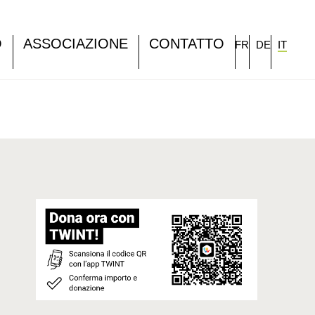
O
ASSOCIAZIONE
CONTATTO
FR
DE
IT