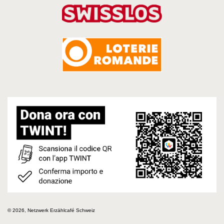
© 2026, Netzwerk Erzählcafé Schweiz