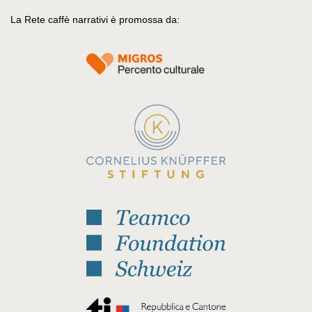
La Rete caffè narrativi è promossa da: