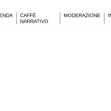
ENDA
CAFFÈ
MODERAZIONE
I
NARRATIVO