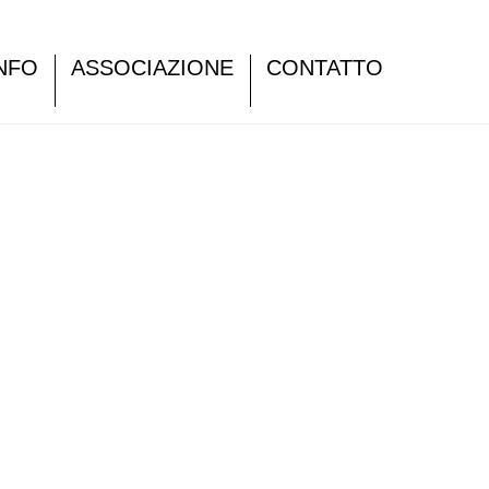
NFO
ASSOCIAZIONE
CONTATTO