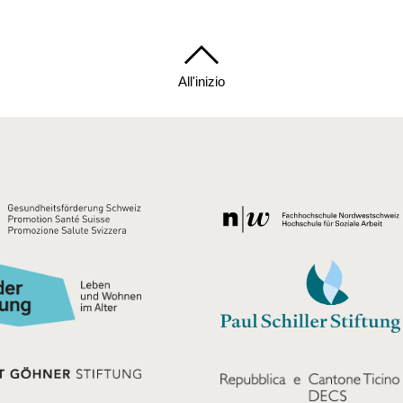
All'inizio