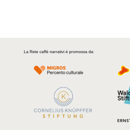
La Rete caffè narrativi è promossa da: