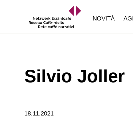
NOVITÀ
AG
Silvio Joller
18.11.2021