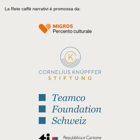
La Rete caffè narrativi è promossa da: