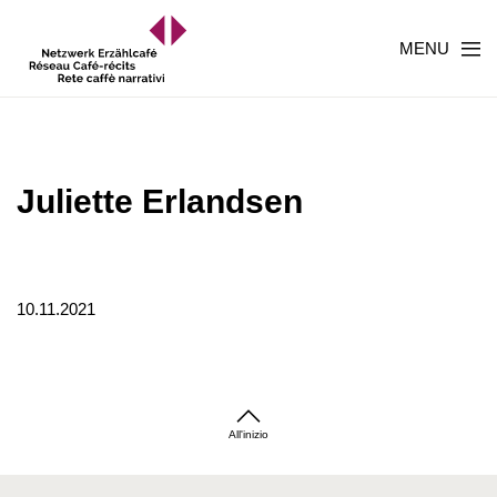
MENU
Juliette Erlandsen
10.11.2021
All'inizio