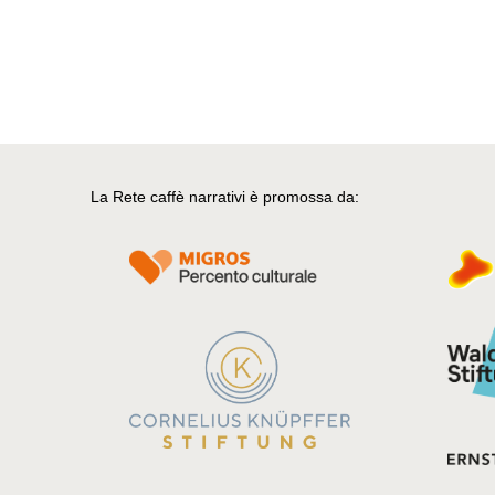
La Rete caffè narrativi è promossa da: