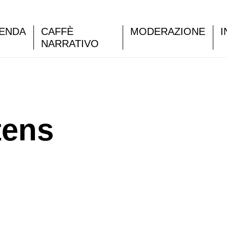
ENDA
CAFFÈ
MODERAZIONE
I
NARRATIVO
tens