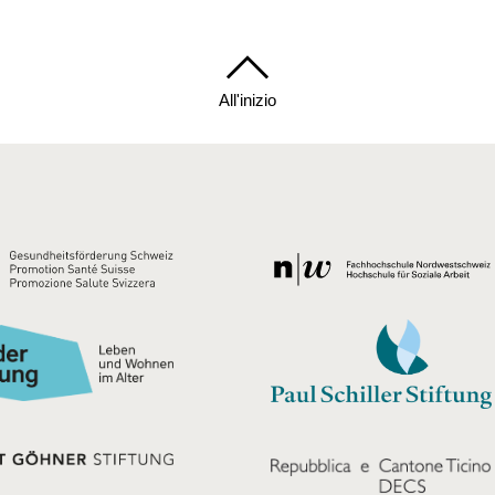
All'inizio