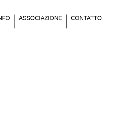
NFO
ASSOCIAZIONE
CONTATTO