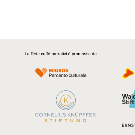
La Rete caffè narrativi è promossa da: