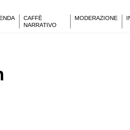
ENDA
CAFFÈ
MODERAZIONE
I
NARRATIVO
n