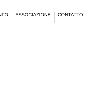
NFO
ASSOCIAZIONE
CONTATTO