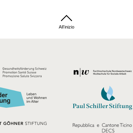
All'inizio