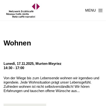
MENU
Wohnen
Lunedì, 17.11.2025,
Murten-Meyriez
14:30 - 17:00
Von der Wiege bis zum Lebensende wohnen wir irgendwo und
irgendwie. Jede Wohnsituation prägt unser Lebensgefühl.
Zufrieden wohnen ist nicht selbstverständlich! Wir hören
Erfahrungen und tauschen offene Wünsche aus...