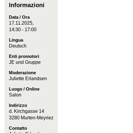
Informazioni
Data / Ora
17.11.2025,
14:30 - 17:00
Lingua
Deutsch
Enti promotori
JE und Gruppe
Moderazione
Juliette Erlandsen
Luogo / Online
Salon
Indirizzo
d. Kirchgasse 14
3280 Murten-Meyriez
Contatto