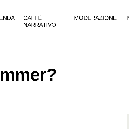
ENDA
CAFFÈ
MODERAZIONE
I
NARRATIVO
ommer?