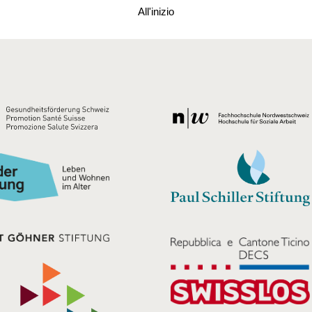
All'inizio