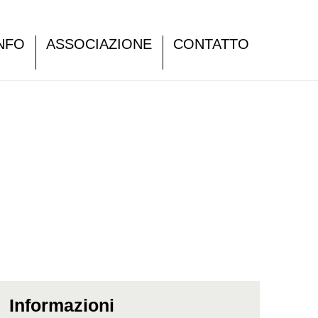
NFO
ASSOCIAZIONE
CONTATTO
Informazioni