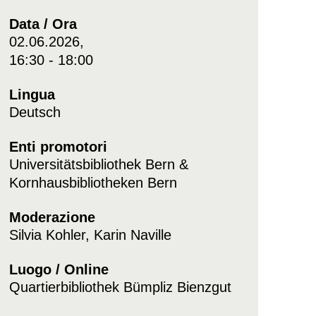
Data / Ora
02.06.2026,
16:30 - 18:00
Lingua
Deutsch
Enti promotori
Universitätsbibliothek Bern &
Kornhausbibliotheken Bern
Moderazione
Silvia Kohler, Karin Naville
Luogo / Online
Quartierbibliothek Bümpliz Bienzgut