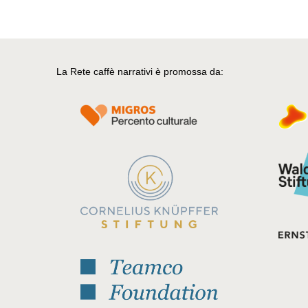
La Rete caffè narrativi è promossa da: