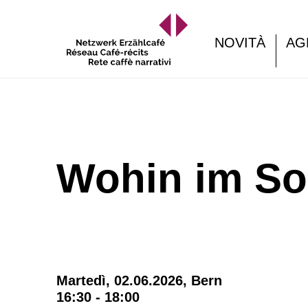
NOVITÀ
AG
Wohin im S
Martedì, 02.06.2026,
Bern
16:30 - 18:00