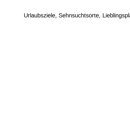
Urlaubsziele, Sehnsuchtsorte, Lieblingspl