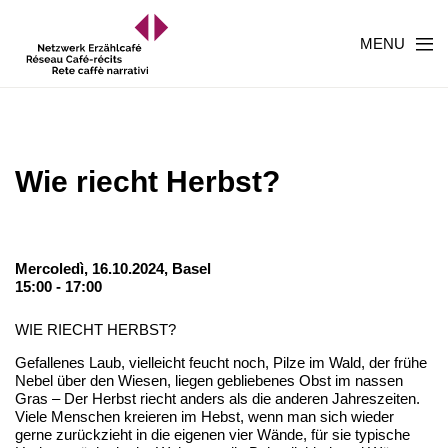
MENU
Wie riecht Herbst?
Mercoledì, 16.10.2024,
Basel
15:00 - 17:00
WIE RIECHT HERBST?
Gefallenes Laub, vielleicht feucht noch, Pilze im Wald, der frühe
Nebel über den Wiesen, liegen gebliebenes Obst im nassen
Gras – Der Herbst riecht anders als die anderen Jahreszeiten.
Viele Menschen kreieren im Hebst, wenn man sich wieder
gerne zurückzieht in die eigenen vier Wände, für sie typische