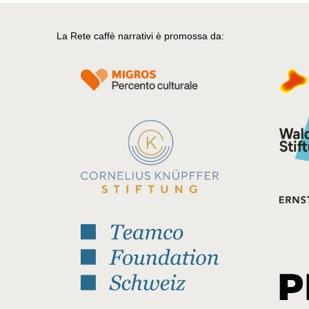
La Rete caffè narrativi è promossa da: