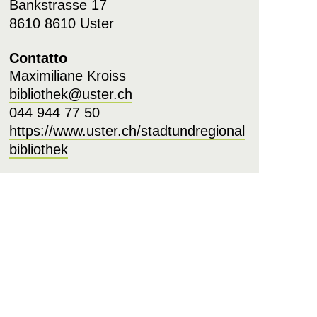
Bankstrasse 17
8610 8610 Uster
Contatto
Maximiliane Kroiss
bibliothek@uster.ch
044 944 77 50
https://www.uster.ch/stadtundregional
bibliothek