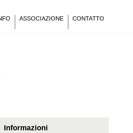
NFO
ASSOCIAZIONE
CONTATTO
e
Informazioni