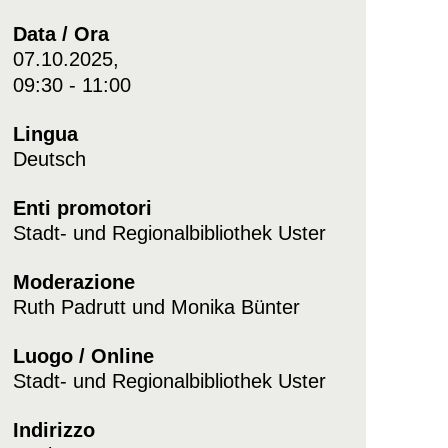
Data / Ora
07.10.2025,
09:30 - 11:00
Lingua
Deutsch
Enti promotori
Stadt- und Regionalbibliothek Uster
Moderazione
Ruth Padrutt und Monika Bünter
Luogo / Online
Stadt- und Regionalbibliothek Uster
Indirizzo