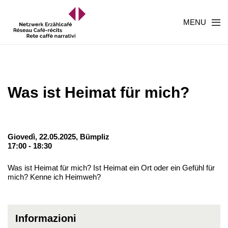
MENU
Was ist Heimat für mich?
Giovedì, 22.05.2025,
Bümpliz
17:00 - 18:30
Was ist Heimat für mich? Ist Heimat ein Ort oder ein Gefühl für
mich? Kenne ich Heimweh?
Informazioni