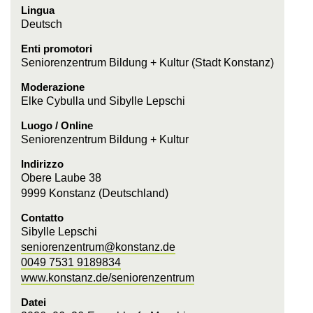
Lingua
Deutsch
Enti promotori
Seniorenzentrum Bildung + Kultur (Stadt Konstanz)
Moderazione
Elke Cybulla und Sibylle Lepschi
Luogo / Online
Seniorenzentrum Bildung + Kultur
Indirizzo
Obere Laube 38
9999 Konstanz (Deutschland)
Contatto
Sibylle Lepschi
seniorenzentrum@konstanz.de
0049 7531 9189834
www.konstanz.de/seniorenzentrum
Datei