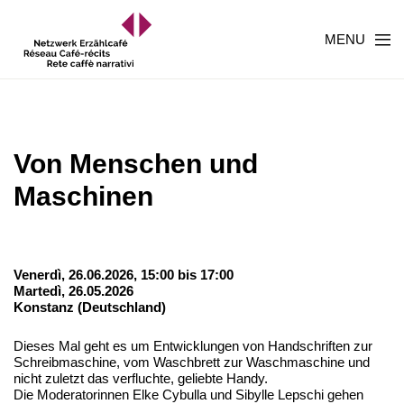
MENU
Von Menschen und
Maschinen
Venerdì, 26.06.2026, 15:00 bis 17:00
Martedì, 26.05.2026
Konstanz (Deutschland)
Dieses Mal geht es um Entwicklungen von Handschriften zur
Schreibmaschine, vom Waschbrett zur Waschmaschine und
nicht zuletzt das verfluchte, geliebte Handy.
Die Moderatorinnen Elke Cybulla und Sibylle Lepschi gehen