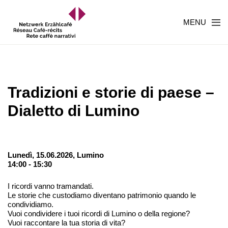
MENU
Tradizioni e storie di paese –
Dialetto di Lumino
Lunedì, 15.06.2026,
Lumino
14:00 - 15:30
I ricordi vanno tramandati.
Le storie che custodiamo diventano patrimonio quando le
condividiamo.
Vuoi condividere i tuoi ricordi di Lumino o della regione?
Vuoi raccontare la tua storia di vita?