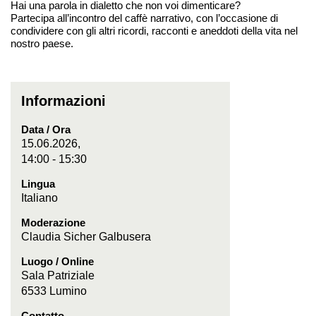
Hai una parola in dialetto che non voi dimenticare?
Partecipa all’incontro del caffè narrativo, con l’occasione di
condividere con gli altri ricordi, racconti e aneddoti della vita nel
nostro paese.
Informazioni
Data / Ora
15.06.2026,
14:00 - 15:30
Lingua
Italiano
Moderazione
Claudia Sicher Galbusera
Luogo / Online
Sala Patriziale
6533 Lumino
Contatto