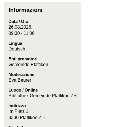
Informazioni
Data / Ora
26.08.2026,
09:30 - 11:00
Lingua
Deutsch
Enti promotori
Gemeinde Pfäffikon
Moderazione
Eva Beurer
Luogo / Online
Bibliothek Gemeinde Pfäffikon ZH
Indirizzo
Im Platz 1
8330 Pfäffikon ZH