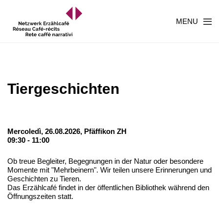
MENU
Tiergeschichten
Mercoledì, 26.08.2026,
Pfäffikon ZH
09:30 - 11:00
Ob treue Begleiter, Begegnungen in der Natur oder besondere
Momente mit "Mehrbeinern". Wir teilen unsere Erinnerungen und
Geschichten zu Tieren.
Das Erzählcafé findet in der öffentlichen Bibliothek während den
Öffnungszeiten statt.