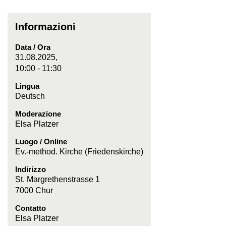
Informazioni
Data / Ora
31.08.2025,
10:00 - 11:30
Lingua
Deutsch
Moderazione
Elsa Platzer
Luogo / Online
Ev.-method. Kirche (Friedenskirche)
Indirizzo
St. Margrethenstrasse 1
7000 Chur
Contatto
Elsa Platzer