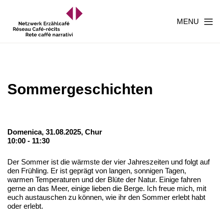
MENU
Sommergeschichten
Domenica, 31.08.2025,
Chur
10:00 - 11:30
Der Sommer ist die wärmste der vier Jahreszeiten und folgt auf
den Frühling. Er ist geprägt von langen, sonnigen Tagen,
warmen Temperaturen und der Blüte der Natur. Einige fahren
gerne an das Meer, einige lieben die Berge. Ich freue mich, mit
euch austauschen zu können, wie ihr den Sommer erlebt habt
oder erlebt.