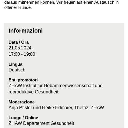
daraus mitnehmen können. Wir freuen auf einen Austausch in
offener Runde.
Informazioni
Data / Ora
21.05.2024,
17:00 - 19:00
Lingua
Deutsch
Enti promotori
ZHAW Institut für Hebammenwissenschaft und
reproduktive Gesundheit
Moderazione
Anja Pfister und Heike Edmaier, Thetriz, ZHAW
Luogo / Online
ZHAW Departement Gesundheit