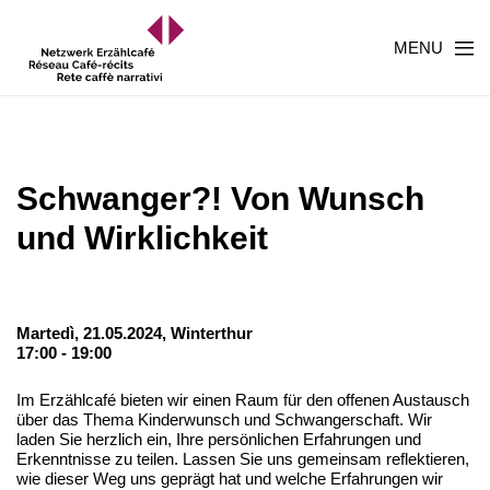
MENU
Schwanger?! Von Wunsch
und Wirklichkeit
Martedì, 21.05.2024,
Winterthur
17:00 - 19:00
Im Erzählcafé bieten wir einen Raum für den offenen Austausch
über das Thema Kinderwunsch und Schwangerschaft. Wir
laden Sie herzlich ein, Ihre persönlichen Erfahrungen und
Erkenntnisse zu teilen. Lassen Sie uns gemeinsam reflektieren,
wie dieser Weg uns geprägt hat und welche Erfahrungen wir