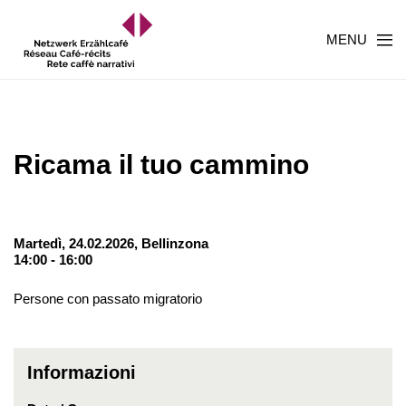
MENU
Ricama il tuo cammino
Martedì, 24.02.2026,
Bellinzona
14:00 - 16:00
Persone con passato migratorio
Informazioni