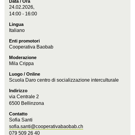
Data / Ora
24.02.2026,
14:00 - 16:00
Lingua
Italiano
Enti promotori
Cooperativa Baobab
Moderazione
Mila Crippa
Luogo / Online
Scuola Daro centro di socializzazione interculturale
Indirizzo
via Centrale 2
6500 Bellinzona
Contatto
Sofia Santi
sofia.santi@cooperativabaobab.ch
079 509 26 40