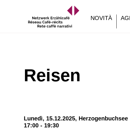
NOVITÀ
AG
Reisen
Lunedì, 15.12.2025,
Herzogenbuchsee
17:00 - 19:30