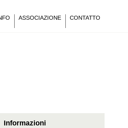
NFO
ASSOCIAZIONE
CONTATTO
Informazioni