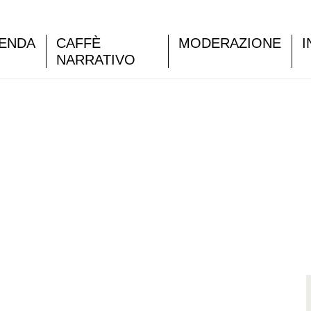
ENDA
CAFFÈ
MODERAZIONE
I
NARRATIVO