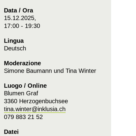
Data / Ora
15.12.2025,
17:00 - 19:30
Lingua
Deutsch
Moderazione
Simone Baumann und Tina Winter
Luogo / Online
Blumen Graf
3360 Herzogenbuchsee
tina.winter@inklusia.ch
079 883 21 52
Datei