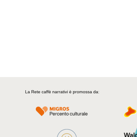
La Rete caffè narrativi è promossa da: