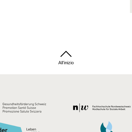
All'inizio