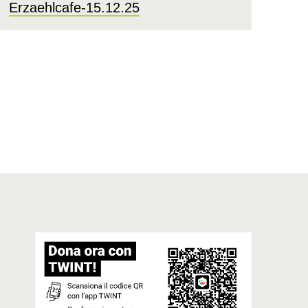
Erzaehlcafe-15.12.25