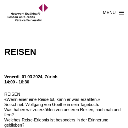
MENU
REISEN
Venerdì, 01.03.2024,
Zürich
14:00 - 16:30
REISEN
«Wenn einer eine Reise tut, kann er was erzählen.»
So schrieb Wolfgang von Goethe in sein Tagebuch.
Was haben wir zu erzählen von unseren Reisen, nach nah und
fern?
Welches Reise-Erlebnis ist besonders in der Erinnerung
geblieben?