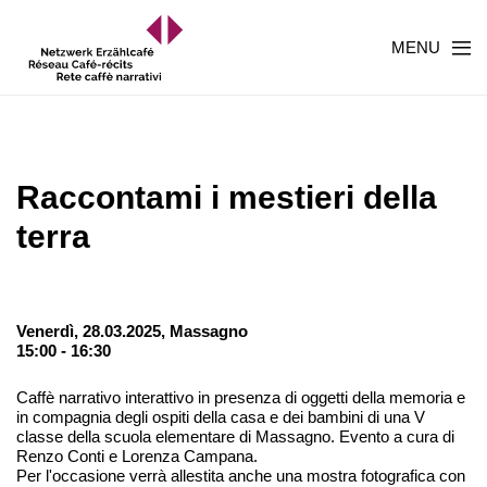
MENU
Raccontami i mestieri della
terra
Venerdì, 28.03.2025,
Massagno
15:00 - 16:30
Caffè narrativo interattivo in presenza di oggetti della memoria e
in compagnia degli ospiti della casa e dei bambini di una V
classe della scuola elementare di Massagno. Evento a cura di
Renzo Conti e Lorenza Campana.
Per l'occasione verrà allestita anche una mostra fotografica con