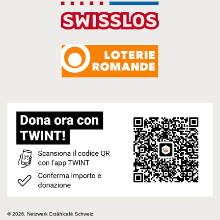
© 2026, Netzwerk Erzählcafé Schweiz