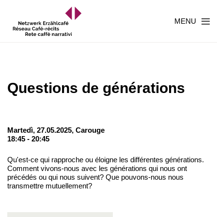
MENU
Questions de générations
Martedì, 27.05.2025,
Carouge
18:45 - 20:45
Qu'est-ce qui rapproche ou éloigne les différentes générations.
Comment vivons-nous avec les générations qui nous ont
précédés ou qui nous suivent? Que pouvons-nous nous
transmettre mutuellement?