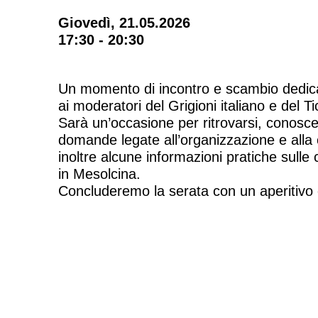
Giovedì, 21.05.2026
17:30 - 20:30
Un momento di incontro e scambio dedicato
ai moderatori del Grigioni italiano e del Ti
Sarà un’occasione per ritrovarsi, conosce
domande legate all’organizzazione e alla
inoltre alcune informazioni pratiche sulle 
in Mesolcina.
Concluderemo la serata con un aperitivo 