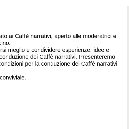
 ai Caffè narrativi, aperto alle moderatrici e
cino.
rsi meglio e condividere esperienze, idee e
 conduzione dei Caffè narrativi. Presenteremo
condizioni per la conduzione dei Caffè narrativi
conviviale.