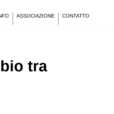
NFO
ASSOCIAZIONE
CONTATTO
bio tra