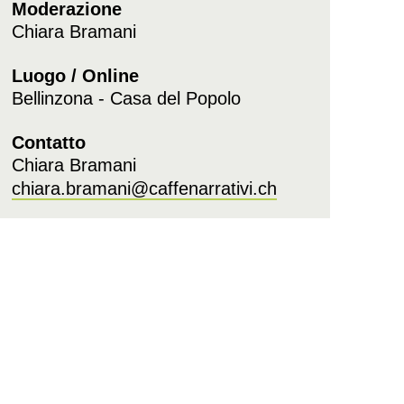
Moderazione
Chiara Bramani
Luogo / Online
Bellinzona - Casa del Popolo
Contatto
Chiara Bramani
chiara.bramani@caffenarrativi.ch