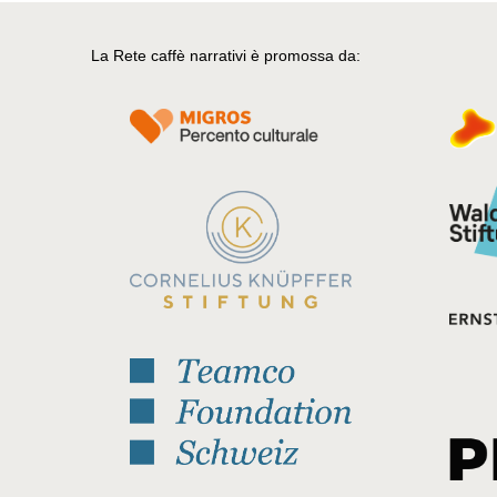
La Rete caffè narrativi è promossa da: