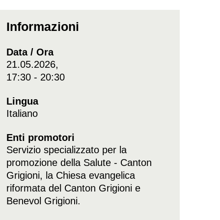
Informazioni
Data / Ora
21.05.2026,
17:30 - 20:30
Lingua
Italiano
Enti promotori
Servizio specializzato per la
promozione della Salute - Canton
Grigioni, la Chiesa evangelica
riformata del Canton Grigioni e
Benevol Grigioni.