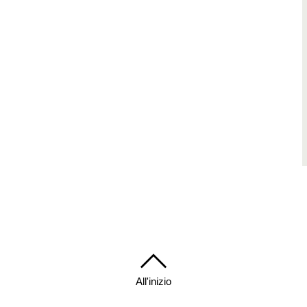
All'inizio