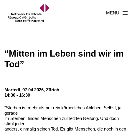
MENU
“Mitten im Leben sind wir im
Tod”
Martedì, 07.04.2026,
Zürich
14:30 - 16:30
“Sterben ist mehr als nur rein körperliches Ableben. Selbst, ja
gerade
im Sterben, finden Menschen zur letzten Reifung. Und doch
stirbt jeder
anders, einmalig seinen Tod. Es gibt Menschen, die noch in den