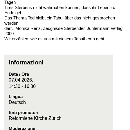
Tagen
ihres Sterbens nicht wahrhaben können, dass ihr Leben zu
Ende geht,
Das Thema Tod bleibt ein Tabu, über das nicht gesprochen
werden
darf.” Monika Renz, Zeugnisse Sterbender, Junfermann Verlag,
2000
Wir erzählen, wie es uns mit diesem Tabuthema geht...
Informazioni
Data / Ora
07.04.2026,
14:30 - 16:30
Lingua
Deutsch
Enti promotori
Reformierte Kirche Zürich
Moderazione