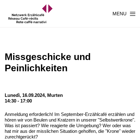
MENU
Missgeschicke und
Peinlichkeiten
Lunedì, 16.09.2024,
Murten
14:30 - 17:00
Anmeldung erforderlich! Im September-Erzählcafé erzählen und
hören wir von Beulen und Kratzern in unserer "Selbstwertkrone".
Was ist passiert? Wie reagierte die Umgebung? Wer oder was
hat mir aus der misslichen Situation geholfen, die "Krone" wieder
zurechtgerückt?