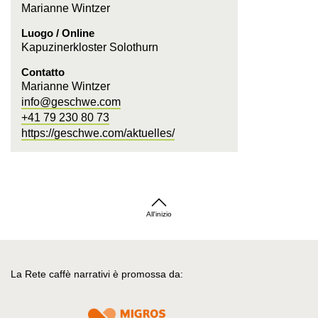
Marianne Wintzer
Luogo / Online
Kapuzinerkloster Solothurn
Contatto
Marianne Wintzer
info@geschwe.com
+41 79 230 80 73
https://geschwe.com/aktuelles/
All'inizio
La Rete caffè narrativi è promossa da: