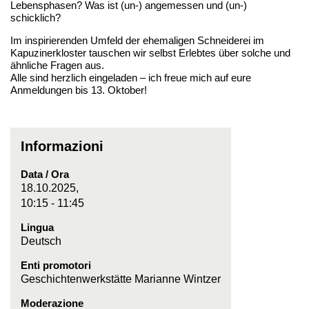
Lebensphasen? Was ist (un-) angemessen und (un-)
schicklich?
Im inspirierenden Umfeld der ehemaligen Schneiderei im
Kapuzinerkloster tauschen wir selbst Erlebtes über solche und
ähnliche Fragen aus.
Alle sind herzlich eingeladen – ich freue mich auf eure
Anmeldungen bis 13. Oktober!
Informazioni
Data / Ora
18.10.2025,
10:15 - 11:45
Lingua
Deutsch
Enti promotori
Geschichtenwerkstätte Marianne Wintzer
Moderazione