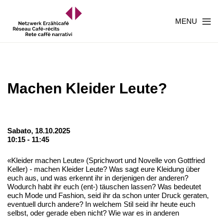
MENU
Machen Kleider Leute?
Sabato, 18.10.2025
10:15 - 11:45
«Kleider machen Leute» (Sprichwort und Novelle von Gottfried
Keller) - machen Kleider Leute? Was sagt eure Kleidung über
euch aus, und was erkennt ihr in derjenigen der anderen?
Wodurch habt ihr euch (ent-) täuschen lassen? Was bedeutet
euch Mode und Fashion, seid ihr da schon unter Druck geraten,
eventuell durch andere? In welchem Stil seid ihr heute euch
selbst, oder gerade eben nicht? Wie war es in anderen