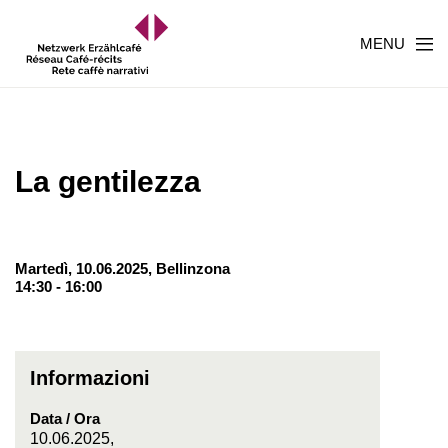
MENU
La gentilezza
Martedì, 10.06.2025,
Bellinzona
14:30 - 16:00
Informazioni
Data / Ora
10.06.2025,