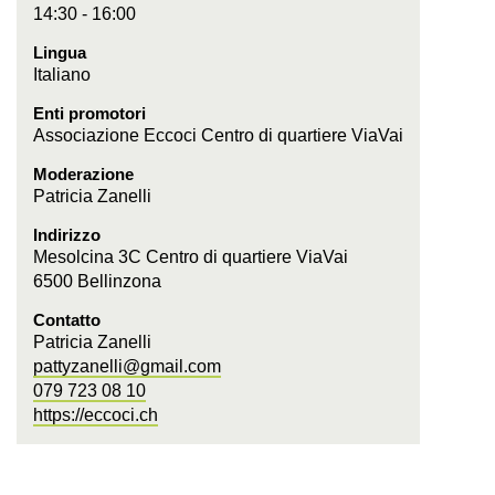
14:30 - 16:00
Lingua
Italiano
Enti promotori
Associazione Eccoci Centro di quartiere ViaVai
Moderazione
Patricia Zanelli
Indirizzo
Mesolcina 3C Centro di quartiere ViaVai
6500 Bellinzona
Contatto
Patricia Zanelli
pattyzanelli@gmail.com
079 723 08 10
https://eccoci.ch