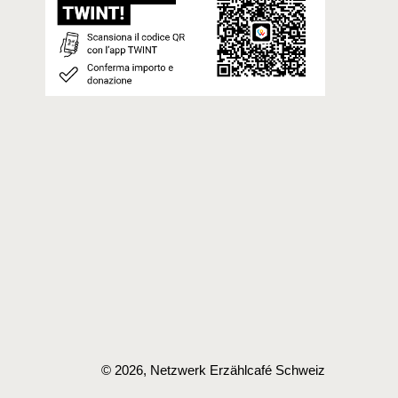
© 2026, Netzwerk Erzählcafé Schweiz