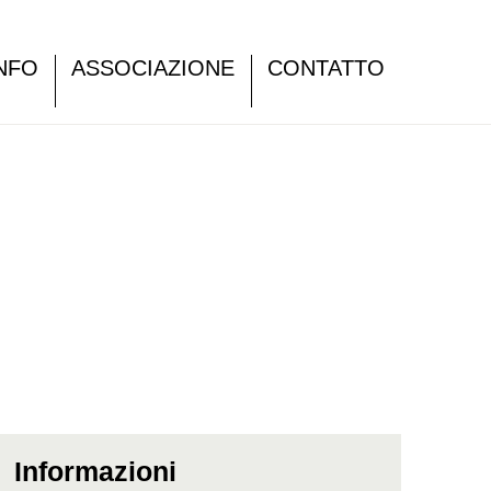
NFO
ASSOCIAZIONE
CONTATTO
Informazioni