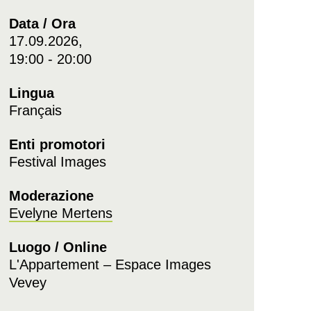
Data / Ora
17.09.2026,
19:00 - 20:00
Lingua
Français
Enti promotori
Festival Images
Moderazione
Evelyne Mertens
Luogo / Online
L'Appartement – Espace Images
Vevey