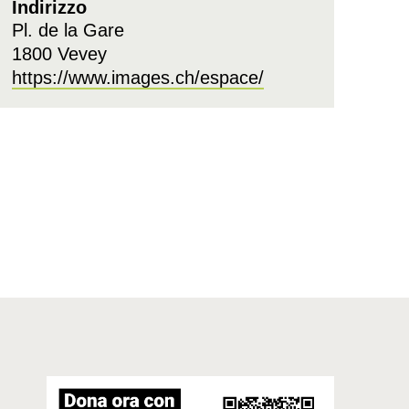
Indirizzo
Pl. de la Gare
1800 Vevey
https://www.images.ch/espace/