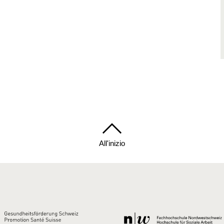
All'inizio