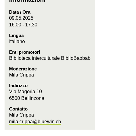
Data / Ora
09.05.2025,
16:00 - 17:30
Lingua
Italiano
Enti promotori
Biblioteca interculturale BiblioBaobab
Moderazione
Mila Crippa
Indirizzo
Via Magoria 10
6500 Bellinzona
Contatto
Mila Crippa
mila.crippa@bluewin.ch