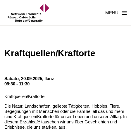
MENU
Kraftquellen/Kraftorte
Sabato, 20.09.2025,
Ilanz
09:30 - 11:30
Kraftquellen/Kraftorte
Die Natur, Landschaften, geliebte Tätigkeiten, Hobbies, Tiere,
Begegnungen mit Menschen oder die Familie; all das und mehr
sind Kraftquellen/Kraftorte für unser Leben und unseren Alltag. In
diesem Erzählcafé tauschen wir uns über Geschichten und
Erlebnisse, die uns stärken, aus.