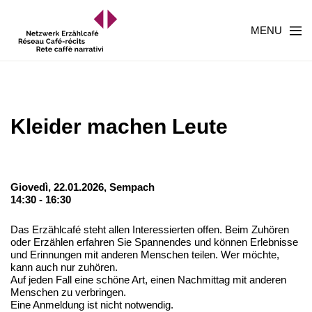
MENU
Kleider machen Leute
Giovedì, 22.01.2026,
Sempach
14:30 - 16:30
Das Erzählcafé steht allen Interessierten offen. Beim Zuhören
oder Erzählen erfahren Sie Spannendes und können Erlebnisse
und Erinnungen mit anderen Menschen teilen. Wer möchte,
kann auch nur zuhören.
Auf jeden Fall eine schöne Art, einen Nachmittag mit anderen
Menschen zu verbringen.
Eine Anmeldung ist nicht notwendig.