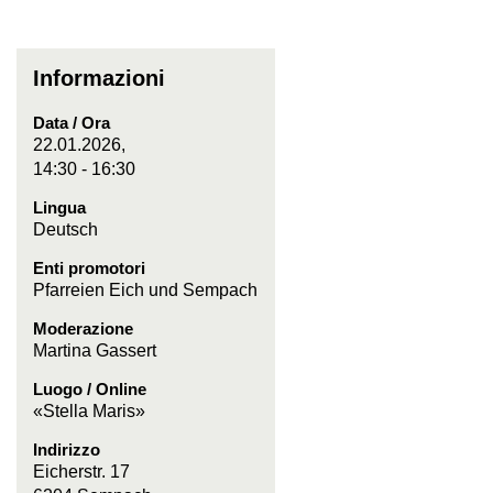
Informazioni
Data / Ora
22.01.2026,
14:30 - 16:30
Lingua
Deutsch
Enti promotori
Pfarreien Eich und Sempach
Moderazione
Martina Gassert
Luogo / Online
«Stella Maris»
Indirizzo
Eicherstr. 17