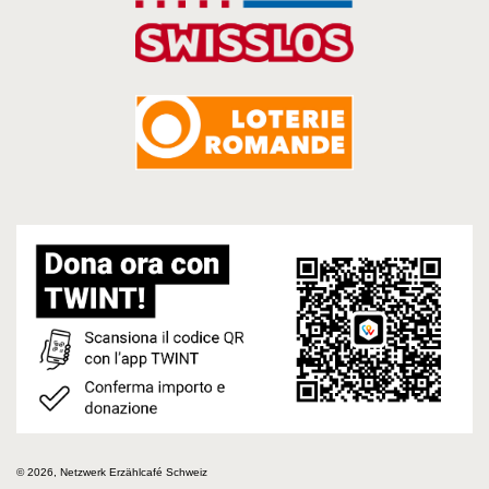
© 2026, Netzwerk Erzählcafé Schweiz