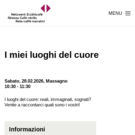
MENU
I miei luoghi del cuore
Sabato, 28.02.2026,
Massagno
10:30 - 11:30
I luoghi del cuore: reali, immaginati, sognati?
Venite a raccontarci quali sono i vostri!
Informazioni