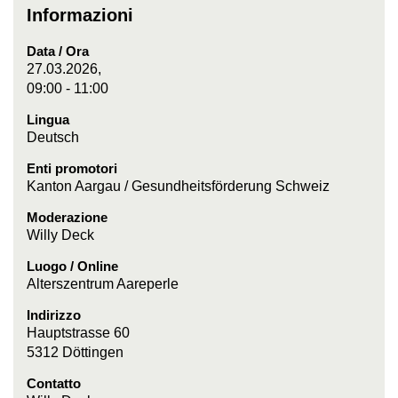
Informazioni
Data / Ora
27.03.2026,
09:00 - 11:00
Lingua
Deutsch
Enti promotori
Kanton Aargau / Gesundheitsförderung Schweiz
Moderazione
Willy Deck
Luogo / Online
Alterszentrum Aareperle
Indirizzo
Hauptstrasse 60
5312 Döttingen
Contatto