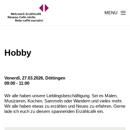
MENU
Hobby
Venerdì, 27.03.2026,
Döttingen
09:00 - 11:00
Wir alle haben unsere Lieblingsbeschäftigung. Sei es Malen,
Musizieren, Kochen. Sammeln oder Wandern und vieles mehr.
Wir alle haben etwas zu erzählen und Neues zu erfahren. Gerne
lade ich euch zu diesem spannenden Erzählcafé ein.