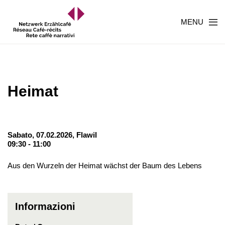
MENU
Heimat
Sabato, 07.02.2026,
Flawil
09:30 - 11:00
Aus den Wurzeln der Heimat wächst der Baum des Lebens
Informazioni