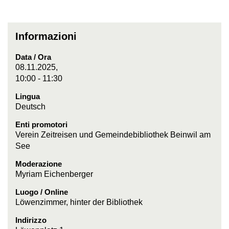
Informazioni
Data / Ora
08.11.2025,
10:00 - 11:30
Lingua
Deutsch
Enti promotori
Verein Zeitreisen und Gemeindebibliothek Beinwil am
See
Moderazione
Myriam Eichenberger
Luogo / Online
Löwenzimmer, hinter der Bibliothek
Indirizzo