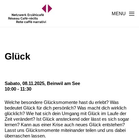
MENU
Glück
Sabato, 08.11.2025,
Beinwil am See
10:00 - 11:30
Welche besondere Glücksmomente hast du erlebt? Was
bedeutet Glück für dich persönlich? Was macht dich wirklich
glücklich? Wie hat sich dein Umgang mit Glück im Laufe der
Zeit verändert? Ist Glück ansteckend oder lässt es sich sogar
lernen? Kann aus einer Krise auch neues Glück entstehen?
Lasst uns Glücksmomente miteinander teilen und uns dabei
überraschen lassen.