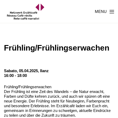
MENU
Frühling/Frühlingserwachen
Sabato, 05.04.2025,
Ilanz
16:00 - 18:00
Frühling/Frühlingserwachen
Der Frühling ist eine Zeit des Wandels – die Natur erwacht,
Farben und Düfte kehren zurück, und auch wir spüren oft eine
neue Energie. Der Frühling steht für Neubeginn, Farbenpracht
und besondere Erlebnisse. Im Erzählcafé laden wir Euch ein,
gemeinsam in Erinnerungen zu schwelgen, aktuelle Eindrücke
zu teilen und über die Zukunft zu träumen.