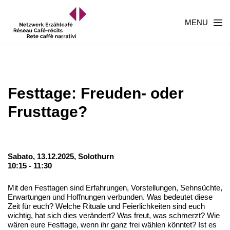
MENU
Festtage: Freuden- oder
Frusttage?
Sabato, 13.12.2025,
Solothurn
10:15 - 11:30
Mit den Festtagen sind Erfahrungen, Vorstellungen, Sehnsüchte,
Erwartungen und Hoffnungen verbunden. Was bedeutet diese
Zeit für euch? Welche Rituale und Feierlichkeiten sind euch
wichtig, hat sich dies verändert? Was freut, was schmerzt? Wie
wären eure Festtage, wenn ihr ganz frei wählen könntet? Ist es