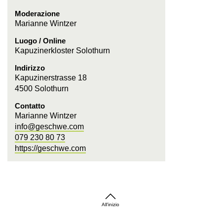
Moderazione
Marianne Wintzer
Luogo / Online
Kapuzinerkloster Solothurn
Indirizzo
Kapuzinerstrasse 18
4500 Solothurn
Contatto
Marianne Wintzer
info@geschwe.com
079 230 80 73
https://geschwe.com
All'inizio