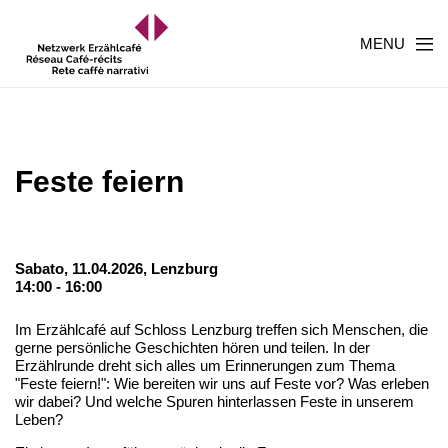
MENU
Feste feiern
Sabato, 11.04.2026,
Lenzburg
14:00 - 16:00
Im Erzählcafé auf Schloss Lenzburg treffen sich Menschen, die
gerne persönliche Geschichten hören und teilen. In der
Erzählrunde dreht sich alles um Erinnerungen zum Thema
"Feste feiern!": Wie bereiten wir uns auf Feste vor? Was erleben
wir dabei? Und welche Spuren hinterlassen Feste in unserem
Leben?