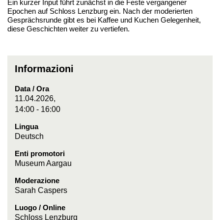
Ein kurzer Input führt zunächst in die Feste vergangener
Epochen auf Schloss Lenzburg ein. Nach der moderierten
Gesprächsrunde gibt es bei Kaffee und Kuchen Gelegenheit,
diese Geschichten weiter zu vertiefen.
Informazioni
Data / Ora
11.04.2026,
14:00 - 16:00
Lingua
Deutsch
Enti promotori
Museum Aargau
Moderazione
Sarah Caspers
Luogo / Online
Schloss Lenzburg