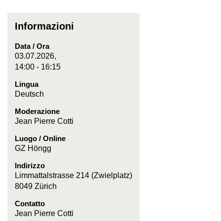
Informazioni
Data / Ora
03.07.2026,
14:00 - 16:15
Lingua
Deutsch
Moderazione
Jean Pierre Cotti
Luogo / Online
GZ Höngg
Indirizzo
Limmattalstrasse 214 (Zwielplatz)
8049 Zürich
Contatto
Jean Pierre Cotti