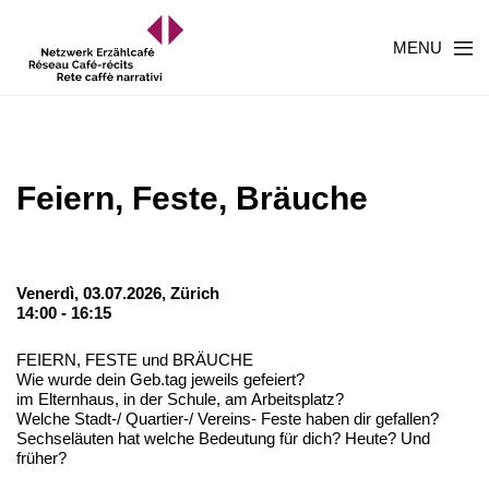
MENU
Feiern, Feste, Bräuche
Venerdì, 03.07.2026,
Zürich
14:00 - 16:15
FEIERN, FESTE und BRÄUCHE
Wie wurde dein Geb.tag jeweils gefeiert?
im Elternhaus, in der Schule, am Arbeitsplatz?
Welche Stadt-/ Quartier-/ Vereins- Feste haben dir gefallen?
Sechseläuten hat welche Bedeutung für dich? Heute? Und
früher?