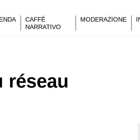
ENDA
CAFFÈ
MODERAZIONE
I
NARRATIVO
 réseau