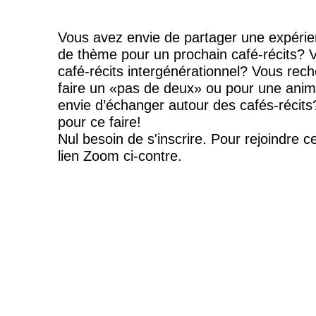
Vous avez envie de partager une expérie
de thème pour un prochain café-récits? V
café-récits intergénérationnel? Vous rec
faire un «pas de deux» ou pour une ani
envie d’échanger autour des cafés-récits
pour ce faire!
Nul besoin de s'inscrire. Pour rejoindre ce
lien Zoom ci-contre.