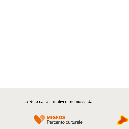
La Rete caffè narrativi è promossa da: