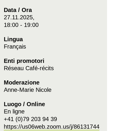
Data / Ora
27.11.2025,
18:00 - 19:00
Lingua
Français
Enti promotori
Réseau Café-récits
Moderazione
Anne-Marie Nicole
Luogo / Online
En ligne
+41 (0)79 203 94 39
https://us06web.zoom.us/j/86131744