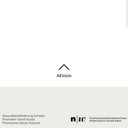
All'inizio