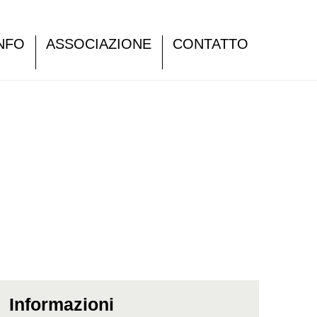
NFO
ASSOCIAZIONE
CONTATTO
Informazioni