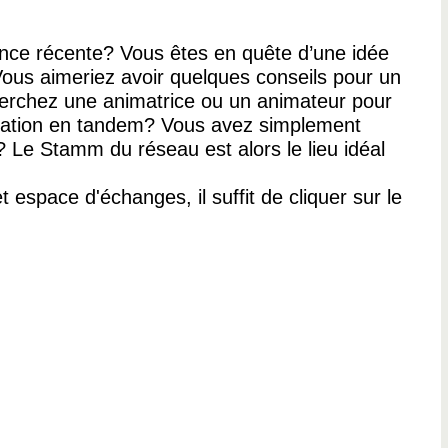
nce récente? Vous êtes en quête d’une idée
ous aimeriez avoir quelques conseils pour un
herchez une animatrice ou un animateur pour
mation en tandem? Vous avez simplement
? Le Stamm du réseau est alors le lieu idéal
t espace d'échanges, il suffit de cliquer sur le