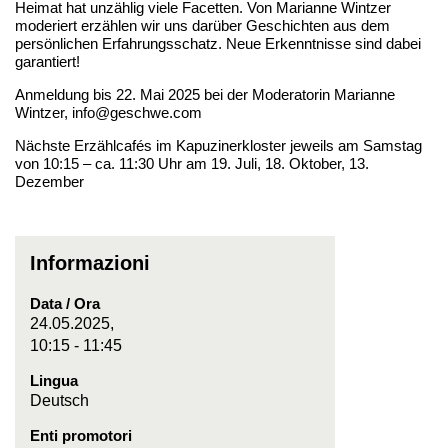
Heimat hat unzählig viele Facetten. Von Marianne Wintzer
moderiert erzählen wir uns darüber Geschichten aus dem
persönlichen Erfahrungsschatz. Neue Erkenntnisse sind dabei
garantiert!
Anmeldung bis 22. Mai 2025 bei der Moderatorin Marianne
Wintzer, info@geschwe.com
Nächste Erzählcafés im Kapuzinerkloster jeweils am Samstag
von 10:15 – ca. 11:30 Uhr am 19. Juli, 18. Oktober, 13.
Dezember
Informazioni
Data / Ora
24.05.2025,
10:15 - 11:45
Lingua
Deutsch
Enti promotori