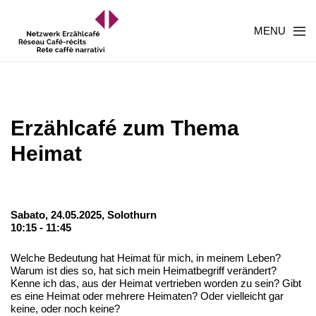
MENU
Erzählcafé zum Thema
Heimat
Sabato, 24.05.2025,
Solothurn
10:15 - 11:45
Welche Bedeutung hat Heimat für mich, in meinem Leben?
Warum ist dies so, hat sich mein Heimatbegriff verändert?
Kenne ich das, aus der Heimat vertrieben worden zu sein? Gibt
es eine Heimat oder mehrere Heimaten? Oder vielleicht gar
keine, oder noch keine?