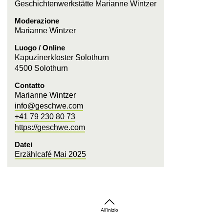
Geschichtenwerkstätte Marianne Wintzer
Moderazione
Marianne Wintzer
Luogo / Online
Kapuzinerkloster Solothurn
4500 Solothurn
Contatto
Marianne Wintzer
info@geschwe.com
+41 79 230 80 73
https://geschwe.com
Datei
Erzählcafé Mai 2025
All'inizio