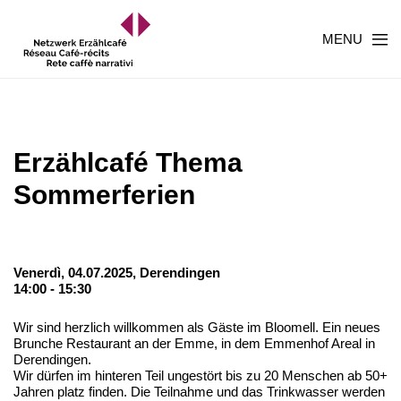
MENU
Erzählcafé Thema
Sommerferien
Venerdì, 04.07.2025,
Derendingen
14:00 - 15:30
Wir sind herzlich willkommen als Gäste im Bloomell. Ein neues
Brunche Restaurant an der Emme, in dem Emmenhof Areal in
Derendingen.
Wir dürfen im hinteren Teil ungestört bis zu 20 Menschen ab 50+
Jahren platz finden. Die Teilnahme und das Trinkwasser werden